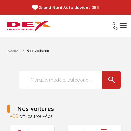
Grand Nord Auto devient DEX
Accueil
Nos voitures
Nos voitures
408
offres trouvées.