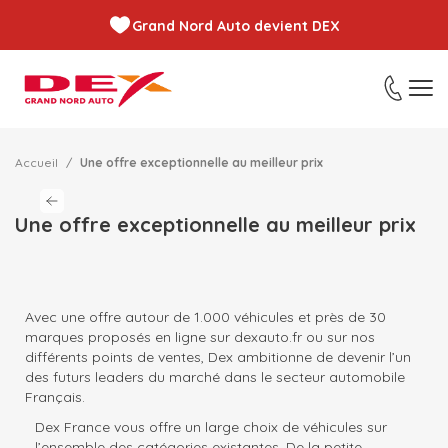
Grand Nord Auto devient DEX
Accueil
Une offre exceptionnelle au meilleur prix
Une offre exceptionnelle au meilleur prix
Avec une offre autour de 1.000 véhicules et près de 30
marques proposés en ligne sur dexauto.fr ou sur nos
différents points de ventes, Dex ambitionne de devenir l’un
des futurs leaders du marché dans le secteur automobile
Français.
Dex France vous offre un large choix de véhicules sur
l’ensemble des catégories existantes. De la petite