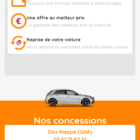
Toujours une formule adaptée à votre budget
Une offre au meilleur prix
La garantie des meilleurs prix du marché
Reprise de votre voiture
Nous reprenons volontiers votre ancienne voiture
Nos concessions
Dex Nieppe (GNA)
03 62 13 87 10