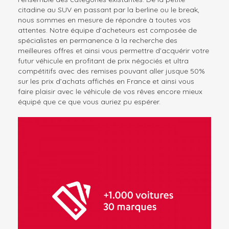
citadine au SUV en passant par la berline ou le break,
nous sommes en mesure de répondre à toutes vos
attentes. Notre équipe d’acheteurs est composée de
spécialistes en permanence à la recherche des
meilleures offres et ainsi vous permettre d’acquérir votre
futur véhicule en profitant de prix négociés et ultra
compétitifs avec des remises pouvant aller jusque 50%
sur les prix d’achats affichés en France et ainsi vous
faire plaisir avec le véhicule de vos rêves encore mieux
équipé que ce que vous auriez pu espérer.