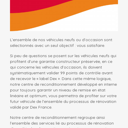
L’ensemble de nos véhicules neufs ou d’occasion sont
sélectionnés avec un seul objectif : vous satisfaire.
Si peu de questions se posent sur les véhicules neufs qui
profitent d’une garantie constructeur préservée, en ce
qui concerne les véhicules d’occasion, ils doivent
systématiquement valider 99 points de contrôle avant
de recevoir le « label Dex ». Dans cette même logique,
notre centre de reconditionnement développé en interne
pour toujours garantir un niveau de remise en état
linéaire et optimum, vous permettra de profiter sur votre
futur véhicule de l’ensemble du processus de rénovation
validé par Dex France.
Notre centre de reconditionnement regroupe ainsi
l’ensemble des services lié au processus de rénovation