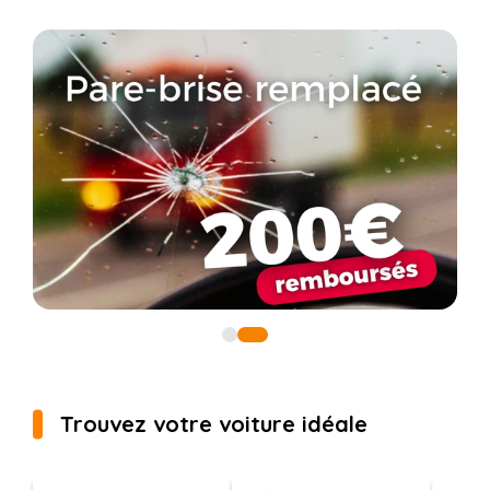
Trouvez votre voiture idéale