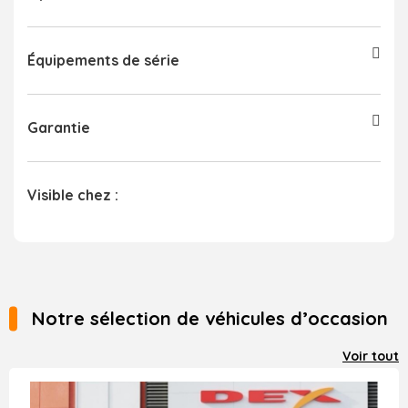
Équipements de série
Garantie
Visible chez :
Notre sélection de véhicules d’occasion
Voir tout